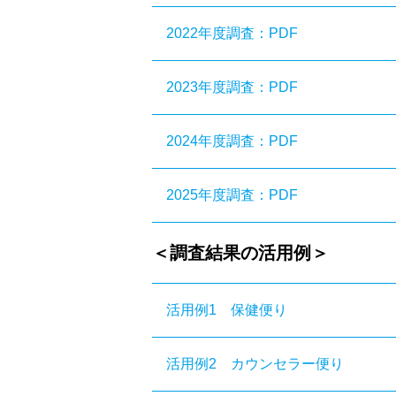
2022年度調査：PDF
2023年度調査：PDF
2024年度調査：PDF
2025年度調査：PDF
＜調査結果の活用例＞
活用例1 保健便り
活用例2 カウンセラー便り