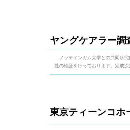
ヤングケアラー調
ノッティンガム大学との共同研究に
性の検証を行っております。完成次
東京ティーンコホ