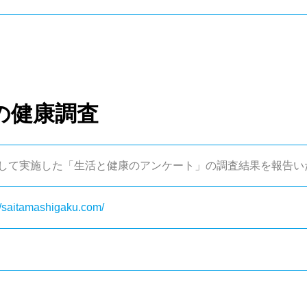
の健康調査
して実施した「生活と健康のアンケート」の調査結果を報告い
amashigaku.com/