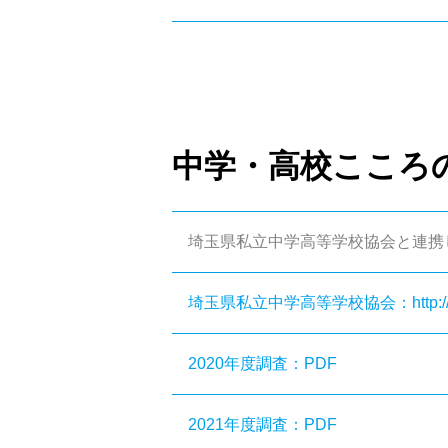
中学・高校こころ
埼玉県私立中学高等学校協会と連携
埼玉県私立中学高等学校協会：http://sait
2020年度調査：PDF
2021年度調査：PDF