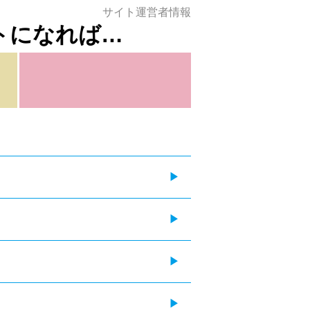
サイト運営者情報