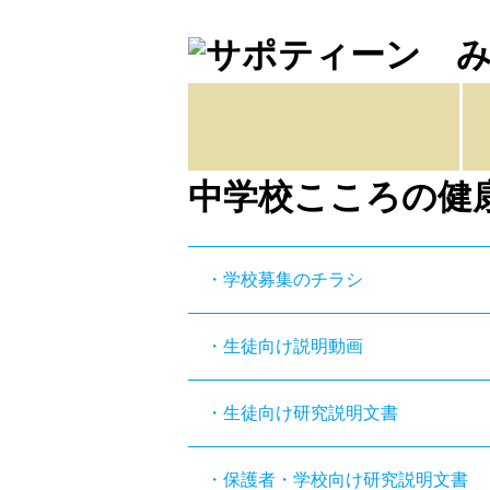
中学校こころの健
・学校募集のチラシ
・生徒向け説明動画
・生徒向け研究説明文書
・保護者・学校向け研究説明文書